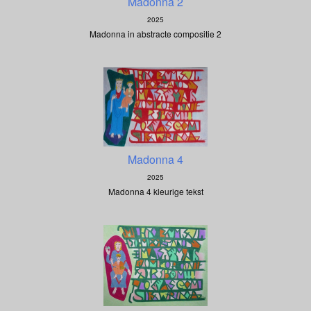
Madonna 2
2025
Madonna in abstracte compositie 2
Madonna 4
2025
Madonna 4 kleurige tekst