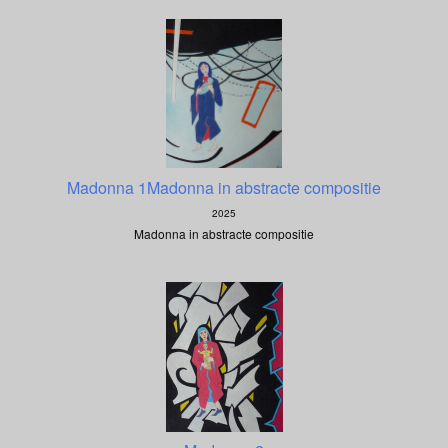
Madonna 1Madonna in abstracte compositie
2025
Madonna in abstracte compositie