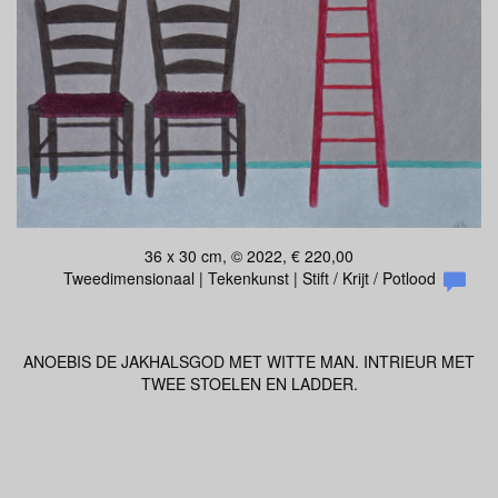
36 x 30 cm, © 2022, € 220,00
Tweedimensionaal | Tekenkunst | Stift / Krijt / Potlood
ANOEBIS DE JAKHALSGOD MET WITTE MAN. INTRIEUR MET
TWEE STOELEN EN LADDER.