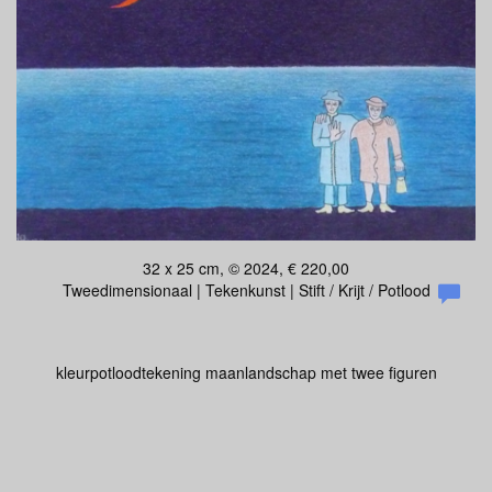
32 x 25 cm, © 2024, € 220,00
Tweedimensionaal | Tekenkunst | Stift / Krijt / Potlood
kleurpotloodtekening maanlandschap met twee figuren